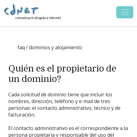
faq / dominios y alojamiento
Quién es el propietario de
un dominio?
Cada solicitud de dominio tiene que incluir los
nombres, dirección, teléfono y e-mail de tres
personas: el contacto administrativo, técnico y de
facturación.
El contacto administrativo es el correspondiente a la
persona propietaria y responsable del uso del