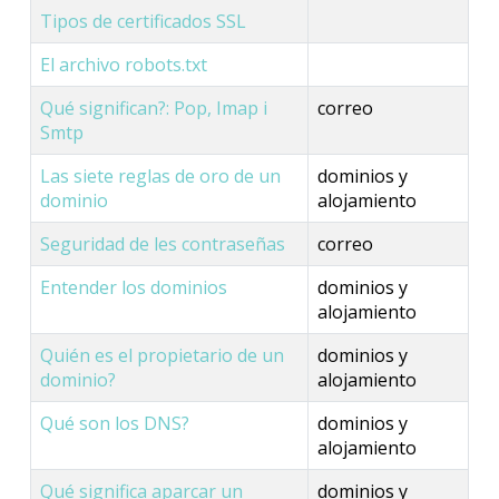
Tipos de certificados SSL
El archivo robots.txt
Qué significan?: Pop, Imap i
correo
Smtp
Las siete reglas de oro de un
dominios y
dominio
alojamiento
Seguridad de les contraseñas
correo
Entender los dominios
dominios y
alojamiento
Quién es el propietario de un
dominios y
dominio?
alojamiento
Qué son los DNS?
dominios y
alojamiento
Qué significa aparcar un
dominios y