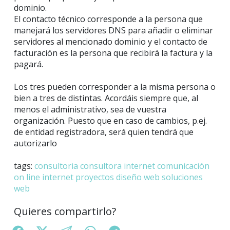
dominio.
El contacto técnico corresponde a la persona que
manejará los servidores DNS para añadir o eliminar
servidores al mencionado dominio y el contacto de
facturación es la persona que recibirá la factura y la
pagará.
Los tres pueden corresponder a la misma persona o
bien a tres de distintas. Acordáis siempre que, al
menos el administrativo, sea de vuestra
organización. Puesto que en caso de cambios, p.ej.
de entidad registradora, será quien tendrá que
autorizarlo
tags:
consultoria
consultora internet
comunicación
on line
internet
proyectos
diseño web
soluciones
web
Quieres compartirlo?