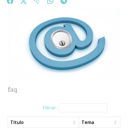
faq
Filtrar:
Título
Tema