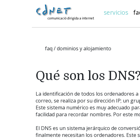
servicios
fa
faq / dominios y alojamiento
Qué son los DNS
La identificación de todos los ordenadores a
correo, se realiza por su dirección IP; un g
Este sistema numérico es muy adecuado par
facilidad para recordar nombres. Por este m
El DNS es un sistema jerárquico de conversi
finalmente necesitan los ordenadores. Este 