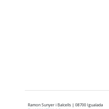
Ramon Sunyer i Balcells | 08700 Igualada