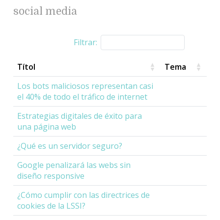
social media
Filtrar:
Títol
Tema
Los bots maliciosos representan casi
el 40% de todo el tráfico de internet
Estrategias digitales de éxito para
una página web
¿Qué es un servidor seguro?
Google penalizará las webs sin
diseño responsive
¿Cómo cumplir con las directrices de
cookies de la LSSI?