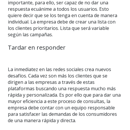
importante, para ello, ser capaz de no dar una
respuesta ecuánime a todos los usuarios. Esto
quiere decir que se los tenga en cuenta de manera
individual. La empresa debe de crear una lista con
los clientes prioritarios. Lista que será variable
según las campañas.
Tardar en responder
La inmediatez en las redes sociales crea nuevos
desafíos. Cada vez son más los clientes que se
dirigen a las empresas a través de estas
plataformas buscando una respuesta mucho más
rápida y personalizada. Es por ello que para dar una
mayor eficiencia a este proceso de consultas, la
empresa debe contar con un equipo responsable
para satisfacer las demandas de los consumidores
de una manera rápida y directa.