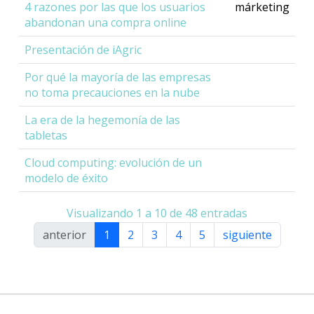
4 razones por las que los usuarios
márketing
abandonan una compra online
Presentación de iAgric
Por qué la mayoría de las empresas
no toma precauciones en la nube
La era de la hegemonía de las
tabletas
Cloud computing: evolución de un
modelo de éxito
Visualizando 1 a 10 de 48 entradas
anterior
1
2
3
4
5
siguiente