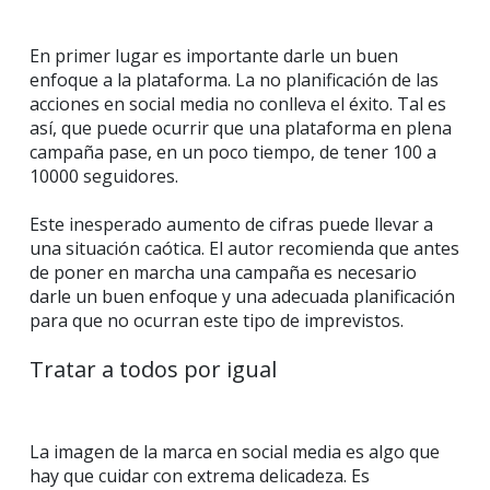
En primer lugar es importante darle un buen
enfoque a la plataforma. La no planificación de las
acciones en social media no conlleva el éxito. Tal es
así, que puede ocurrir que una plataforma en plena
campaña pase, en un poco tiempo, de tener 100 a
10000 seguidores.
Este inesperado aumento de cifras puede llevar a
una situación caótica. El autor recomienda que antes
de poner en marcha una campaña es necesario
darle un buen enfoque y una adecuada planificación
para que no ocurran este tipo de imprevistos.
Tratar a todos por igual
La imagen de la marca en social media es algo que
hay que cuidar con extrema delicadeza. Es