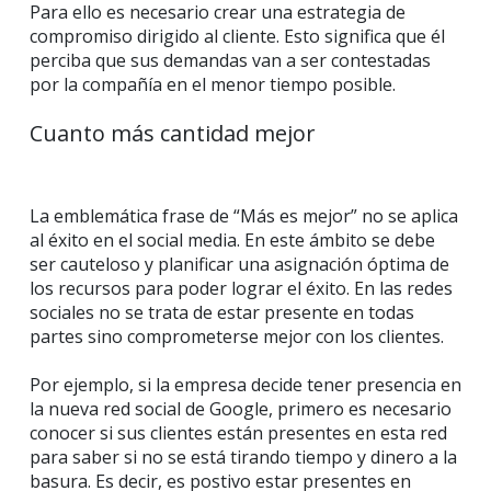
Para ello es necesario crear una estrategia de
compromiso dirigido al cliente. Esto significa que él
perciba que sus demandas van a ser contestadas
por la compañía en el menor tiempo posible.
Cuanto más cantidad mejor
La emblemática frase de “Más es mejor” no se aplica
al éxito en el social media. En este ámbito se debe
ser cauteloso y planificar una asignación óptima de
los recursos para poder lograr el éxito. En las redes
sociales no se trata de estar presente en todas
partes sino comprometerse mejor con los clientes.
Por ejemplo, si la empresa decide tener presencia en
la nueva red social de Google, primero es necesario
conocer si sus clientes están presentes en esta red
para saber si no se está tirando tiempo y dinero a la
basura. Es decir, es postivo estar presentes en