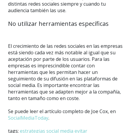
distintas redes sociales siempre y cuando tu
audiencia también las use.
No utilizar herramientas específicas
El crecimiento de las redes sociales en las empresas
está siendo cada vez más notable al igual que su
aceptación por parte de los usuarios. Para las
empresas es imprescindible contar con
herramientas que les permitan hacer un
seguimiento de su difusión en las plataformas de
social media. Es importante encontrar las
herramientas que se adapten mejor a la compañía,
tanto en tamaño como en coste.
Se puede leer el artículo completo de Joe Cox, en
SocialMediaToday
.
tags:
estrategias
social media
evitar