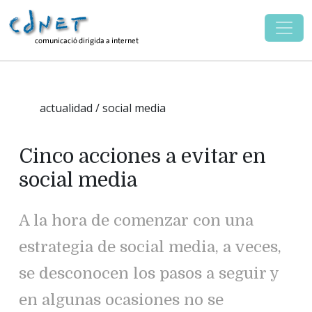
actualidad / social media
Cinco acciones a evitar en
social media
A la hora de comenzar con una
estrategia de social media, a veces,
se desconocen los pasos a seguir y
en algunas ocasiones no se