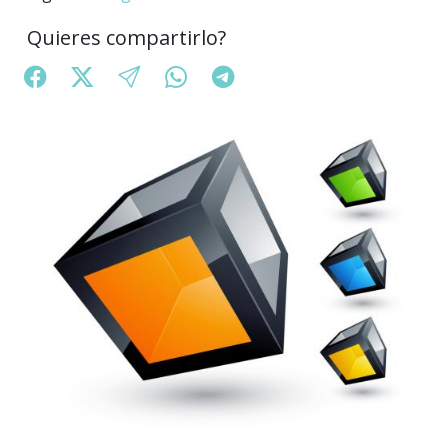
Quieres compartirlo?