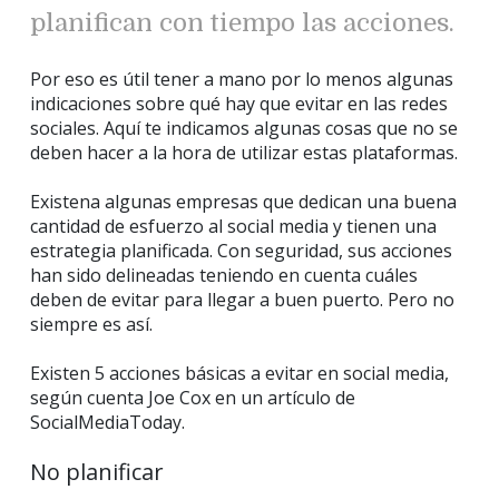
planifican con tiempo las acciones.
Por eso es útil tener a mano por lo menos algunas
indicaciones sobre qué hay que evitar en las redes
sociales. Aquí te indicamos algunas cosas que no se
deben hacer a la hora de utilizar estas plataformas.
Existena algunas empresas que dedican una buena
cantidad de esfuerzo al social media y tienen una
estrategia planificada. Con seguridad, sus acciones
han sido delineadas teniendo en cuenta cuáles
deben de evitar para llegar a buen puerto. Pero no
siempre es así.
Existen 5 acciones básicas a evitar en social media,
según cuenta Joe Cox en un artículo de
SocialMediaToday.
No planificar