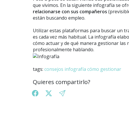
que vivimos. En la siguiente infografía se of
relacionarse con sus compañeros
(previsibl
están buscando empleo.
Utilizar estas plataformas para buscar un tr
es cada vez más habitual. La infografía ela
cómo actuar y de qué manera gestionar las re
profesionalmente hablando.
tags:
consejos
infografía
cómo gestionar
Quieres compartirlo?