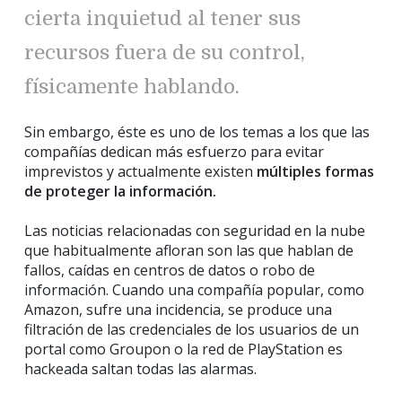
cierta inquietud al tener sus
recursos fuera de su control,
físicamente hablando.
Sin embargo, éste es uno de los temas a los que las
compañías dedican más esfuerzo para evitar
imprevistos y actualmente existen
múltiples formas
de proteger la información.
Las noticias relacionadas con seguridad en la nube
que habitualmente afloran son las que hablan de
fallos, caídas en centros de datos o robo de
información. Cuando una compañía popular, como
Amazon, sufre una incidencia, se produce una
filtración de las credenciales de los usuarios de un
portal como Groupon o la red de PlayStation es
hackeada saltan todas las alarmas.