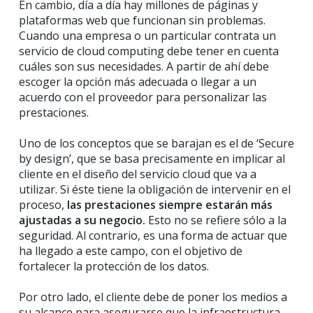
En cambio, día a día hay millones de páginas y
plataformas web que funcionan sin problemas.
Cuando una empresa o un particular contrata un
servicio de cloud computing debe tener en cuenta
cuáles son sus necesidades. A partir de ahí debe
escoger la opción más adecuada o llegar a un
acuerdo con el proveedor para personalizar las
prestaciones.
Uno de los conceptos que se barajan es el de ‘Secure
by design’, que se basa precisamente en implicar al
cliente en el diseño del servicio cloud que va a
utilizar. Si éste tiene la obligación de intervenir en el
proceso,
las prestaciones siempre estarán más
ajustadas a su negocio.
Esto no se refiere sólo a la
seguridad. Al contrario, es una forma de actuar que
ha llegado a este campo, con el objetivo de
fortalecer la protección de los datos.
Por otro lado, el cliente debe de poner los medios a
su alcance para asegurarse que la infraestructura