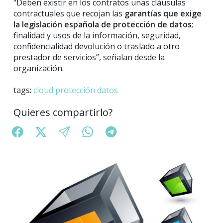
“Deben existir en los contratos unas cláusulas
contractuales que recojan las
garantías que exige
la legislación española de protección de datos
;
finalidad y usos de la información, seguridad,
confidencialidad devolución o traslado a otro
prestador de servicios”, señalan desde la
organización.
tags:
cloud
protección
datos
Quieres compartirlo?