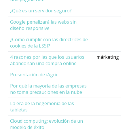
¿Qué es un servidor seguro?
Google penalizará las webs sin
diseño responsive
¿Cómo cumplir con las directrices de
cookies de la LSSI?
4 razones por las que los usuarios
márketing
abandonan una compra online
Presentación de iAgric
Por qué la mayoría de las empresas
no toma precauciones en la nube
La era de la hegemonía de las
tabletas
Cloud computing: evolución de un
modelo de éxito