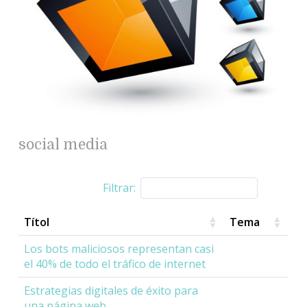
social media
Filtrar:
Títol
Tema
Los bots maliciosos representan casi
el 40% de todo el tráfico de internet
Estrategias digitales de éxito para
una página web