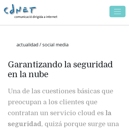
actualidad / social media
Garantizando la seguridad
en la nube
Una de las cuestiones básicas que
preocupan a los clientes que
contratan un servicio cloud es
la
seguridad
, quizá porque surge una