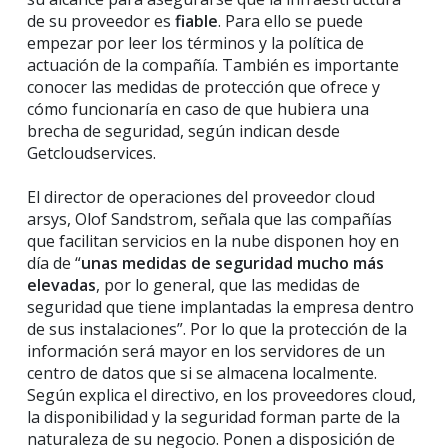
de su proveedor es
fiable
. Para ello se puede
empezar por leer los términos y la política de
actuación de la compañía. También es importante
conocer las medidas de protección que ofrece y
cómo funcionaría en caso de que hubiera una
brecha de seguridad, según indican desde
Getcloudservices.
El director de operaciones del proveedor cloud
arsys, Olof Sandstrom, señala que las compañías
que facilitan servicios en la nube disponen hoy en
día de “
unas medidas de seguridad mucho más
elevadas
, por lo general, que las medidas de
seguridad que tiene implantadas la empresa dentro
de sus instalaciones”. Por lo que la protección de la
información será mayor en los servidores de un
centro de datos que si se almacena localmente.
Según explica el directivo, en los proveedores cloud,
la disponibilidad y la seguridad forman parte de la
naturaleza de su negocio. Ponen a disposición de