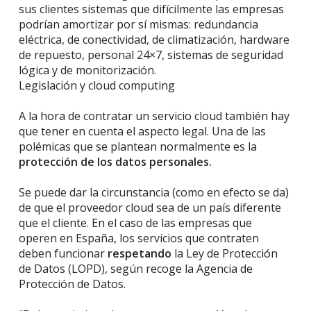
sus clientes sistemas que difícilmente las empresas
podrían amortizar por sí mismas: redundancia
eléctrica, de conectividad, de climatización, hardware
de repuesto, personal 24×7, sistemas de seguridad
lógica y de monitorización.
Legislación y cloud computing
A la hora de contratar un servicio cloud también hay
que tener en cuenta el aspecto legal. Una de las
polémicas que se plantean normalmente es la
protección de los datos personales.
Se puede dar la circunstancia (como en efecto se da)
de que el proveedor cloud sea de un país diferente
que el cliente. En el caso de las empresas que
operen en España, los servicios que contraten
deben funcionar
respetando
la Ley de Protección
de Datos (LOPD), según recoge la Agencia de
Protección de Datos.