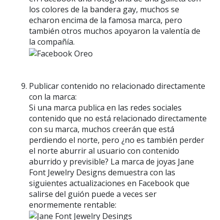
los colores de la bandera gay, muchos se
echaron encima de la famosa marca, pero
también otros muchos apoyaron la valentía de
la compañía.
Publicar contenido no relacionado directamente
con la marca:
Si una marca publica en las redes sociales
contenido que no está relacionado directamente
con su marca, muchos creerán que está
perdiendo el norte, pero ¿no es también perder
el norte aburrir al usuario con contenido
aburrido y previsible? La marca de joyas Jane
Font Jewelry Designs demuestra con las
siguientes actualizaciones en Facebook que
salirse del guión puede a veces ser
enormemente rentable: