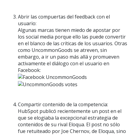
Abrir las compuertas del feedback con el
usuario:
Algunas marcas tienen miedo de apostar por
los social media porque ello las puede convertir
en el blanco de las críticas de los usuarios. Otras
como UncommonGoods se atreven, sin
embargo, a ir un paso más allá y promueven
activamente el diálogo con el usuario en
Facebook:
Compartir contenido de la competencia:
HubSpot publicó recientemente un post en el
que se elogiaba la excepcional estrategia de
contenidos de su rival Eloqua. El post no sólo
fue retuiteado por Joe Chernov, de Eloqua, sino