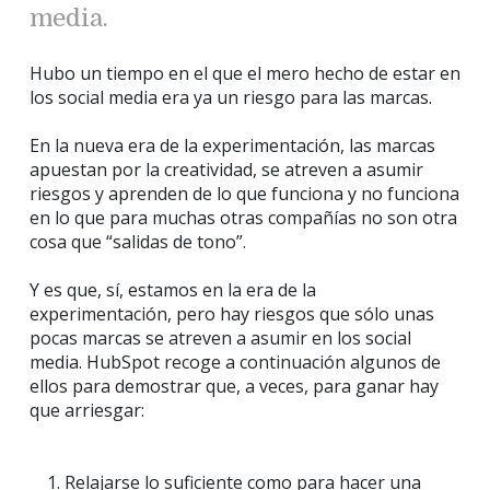
media.
Hubo un tiempo en el que el mero hecho de estar en
los social media era ya un riesgo para las marcas.
En la nueva era de la experimentación, las marcas
apuestan por la creatividad, se atreven a asumir
riesgos y aprenden de lo que funciona y no funciona
en lo que para muchas otras compañías no son otra
cosa que “salidas de tono”.
Y es que, sí, estamos en la era de la
experimentación, pero hay riesgos que sólo unas
pocas marcas se atreven a asumir en los social
media. HubSpot recoge a continuación algunos de
ellos para demostrar que, a veces, para ganar hay
que arriesgar:
Relajarse lo suficiente como para hacer una