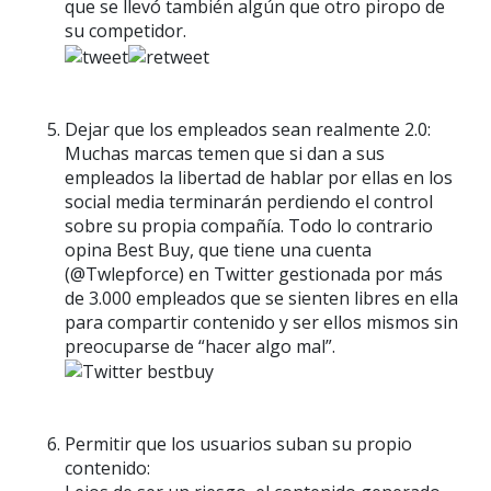
que se llevó también algún que otro piropo de
su competidor.
Dejar que los empleados sean realmente 2.0:
Muchas marcas temen que si dan a sus
empleados la libertad de hablar por ellas en los
social media terminarán perdiendo el control
sobre su propia compañía. Todo lo contrario
opina Best Buy, que tiene una cuenta
(@Twlepforce) en Twitter gestionada por más
de 3.000 empleados que se sienten libres en ella
para compartir contenido y ser ellos mismos sin
preocuparse de “hacer algo mal”.
Permitir que los usuarios suban su propio
contenido: