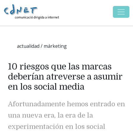
actualidad / márketing
10 riesgos que las marcas
deberían atreverse a asumir
en los social media
Afortunadamente hemos entrado en
una nueva era, la era de la
experimentación en los social