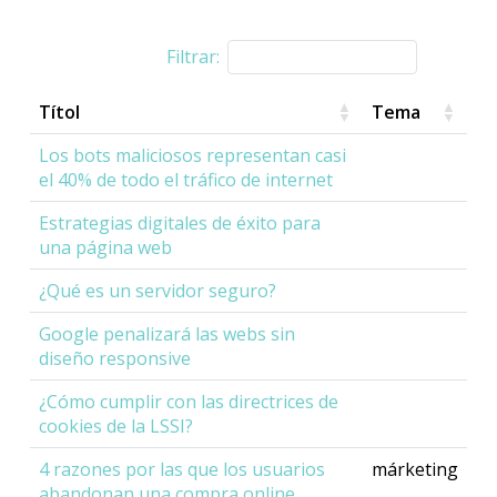
Filtrar:
Títol
Tema
Los bots maliciosos representan casi
el 40% de todo el tráfico de internet
Estrategias digitales de éxito para
una página web
¿Qué es un servidor seguro?
Google penalizará las webs sin
diseño responsive
¿Cómo cumplir con las directrices de
cookies de la LSSI?
4 razones por las que los usuarios
márketing
abandonan una compra online