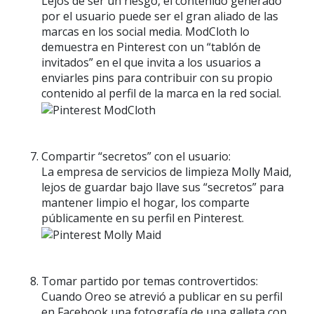
Lejos de ser un riesgo, el contenido generado
por el usuario puede ser el gran aliado de las
marcas en los social media. ModCloth lo
demuestra en Pinterest con un “tablón de
invitados” en el que invita a los usuarios a
enviarles pins para contribuir con su propio
contenido al perfil de la marca en la red social.
Compartir “secretos” con el usuario:
La empresa de servicios de limpieza Molly Maid,
lejos de guardar bajo llave sus “secretos” para
mantener limpio el hogar, los comparte
públicamente en su perfil en Pinterest.
Tomar partido por temas controvertidos:
Cuando Oreo se atrevió a publicar en su perfil
en Facebook una fotografía de una galleta con