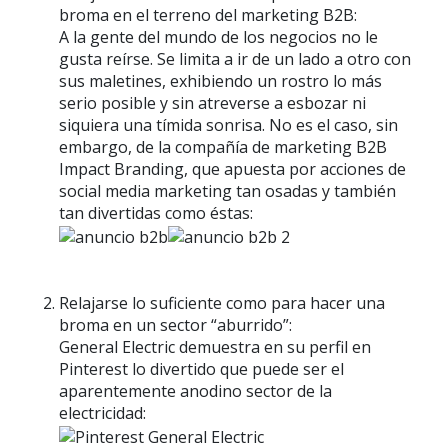
broma en el terreno del marketing B2B:
A la gente del mundo de los negocios no le
gusta reírse. Se limita a ir de un lado a otro con
sus maletines, exhibiendo un rostro lo más
serio posible y sin atreverse a esbozar ni
siquiera una tímida sonrisa. No es el caso, sin
embargo, de la compañía de marketing B2B
Impact Branding, que apuesta por acciones de
social media marketing tan osadas y también
tan divertidas como éstas:
Relajarse lo suficiente como para hacer una
broma en un sector “aburrido”:
General Electric demuestra en su perfil en
Pinterest lo divertido que puede ser el
aparentemente anodino sector de la
electricidad: