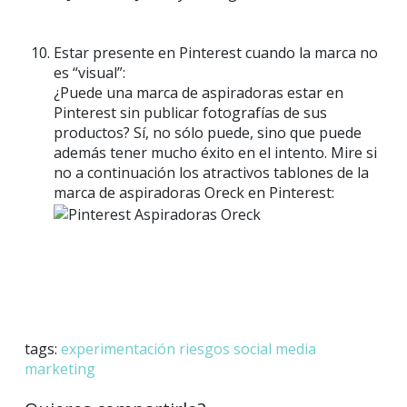
Estar presente en Pinterest cuando la marca no
es “visual”:
¿Puede una marca de aspiradoras estar en
Pinterest sin publicar fotografías de sus
productos? Sí, no sólo puede, sino que puede
además tener mucho éxito en el intento. Mire si
no a continuación los atractivos tablones de la
marca de aspiradoras Oreck en Pinterest:
tags:
experimentación
riesgos
social media
marketing