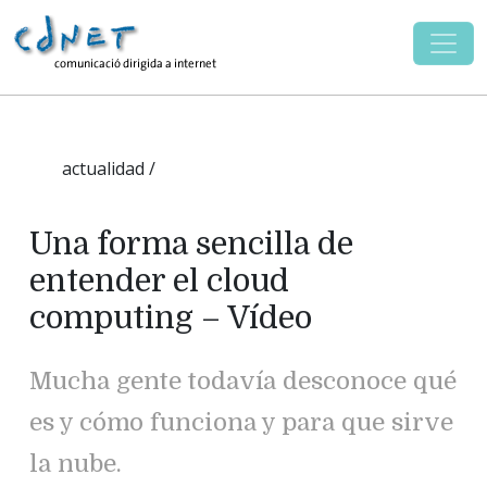
actualidad /
Una forma sencilla de
entender el cloud
computing – Vídeo
Mucha gente todavía desconoce qué
es y cómo funciona y para que sirve
la nube.