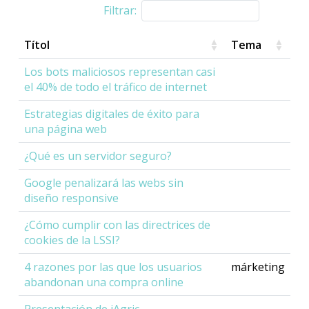
Filtrar:
Títol
Tema
Los bots maliciosos representan casi
el 40% de todo el tráfico de internet
Estrategias digitales de éxito para
una página web
¿Qué es un servidor seguro?
Google penalizará las webs sin
diseño responsive
¿Cómo cumplir con las directrices de
cookies de la LSSI?
4 razones por las que los usuarios
márketing
abandonan una compra online
Presentación de iAgric