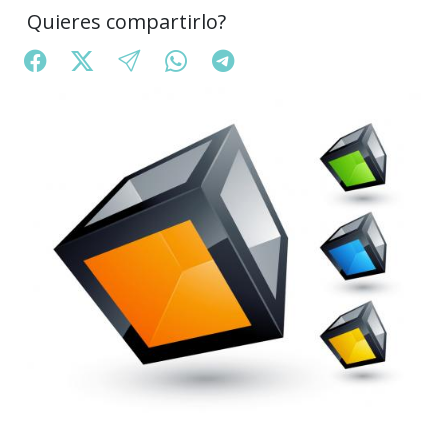
Quieres compartirlo?