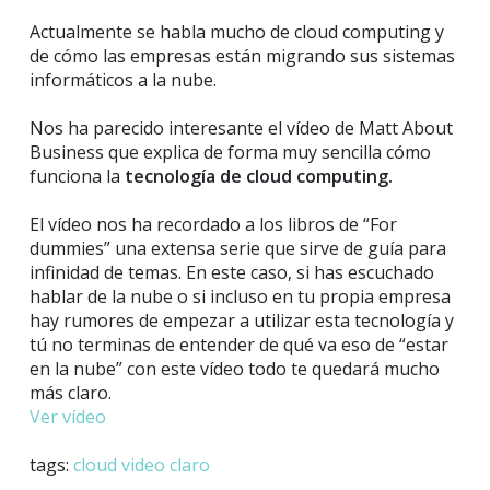
Actualmente se habla mucho de cloud computing y
de cómo las empresas están migrando sus sistemas
informáticos a la nube.
Nos ha parecido interesante el vídeo de Matt About
Business que explica de forma muy sencilla cómo
funciona la
tecnología de cloud computing.
El vídeo nos ha recordado a los libros de “For
dummies” una extensa serie que sirve de guía para
infinidad de temas. En este caso, si has escuchado
hablar de la nube o si incluso en tu propia empresa
hay rumores de empezar a utilizar esta tecnología y
tú no terminas de entender de qué va eso de “estar
en la nube” con este vídeo todo te quedará mucho
más claro.
Ver vídeo
tags:
cloud
video
claro